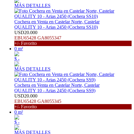
MÁS DETALLES
Cochera en Venta en Castelar Norte, Castelar
QUALITY 10 - Arias 2450 (Cochera SS10)
USD20.000
EBU65428 GA8055347
+/- Favorito
0 m²
$ -
MÁS DETALLES
Cochera en Venta en Castelar Norte, Castelar
QUALITY 10 - Arias 2450 (Cochera SS9)
USD20.000
EBU65428 GA8055345
+/- Favorito
0 m²
$ -
MÁS DETALLES