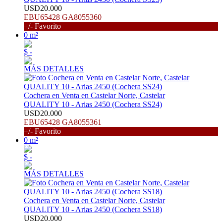
USD20.000
EBU65428 GA8055360
+/- Favorito
0 m²
$ -
MÁS DETALLES
Cochera en Venta en Castelar Norte, Castelar
QUALITY 10 - Arias 2450 (Cochera SS24)
USD20.000
EBU65428 GA8055361
+/- Favorito
0 m²
$ -
MÁS DETALLES
Cochera en Venta en Castelar Norte, Castelar
QUALITY 10 - Arias 2450 (Cochera SS18)
USD20.000