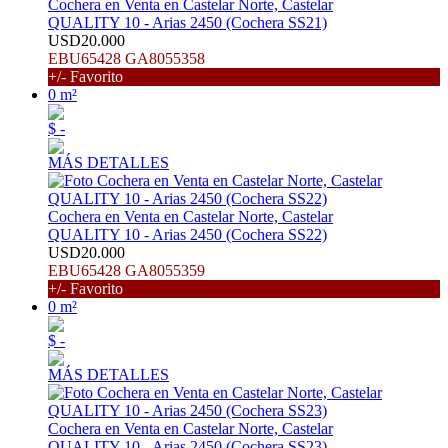
Cochera en Venta en Castelar Norte, Castelar
QUALITY 10 - Arias 2450 (Cochera SS21)
USD20.000
EBU65428 GA8055358
+/- Favorito
0 m²
$ -
MÁS DETALLES
Cochera en Venta en Castelar Norte, Castelar
QUALITY 10 - Arias 2450 (Cochera SS22)
USD20.000
EBU65428 GA8055359
+/- Favorito
0 m²
$ -
MÁS DETALLES
Cochera en Venta en Castelar Norte, Castelar
QUALITY 10 - Arias 2450 (Cochera SS23)