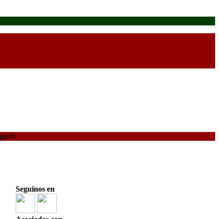
queda
Seguinos en