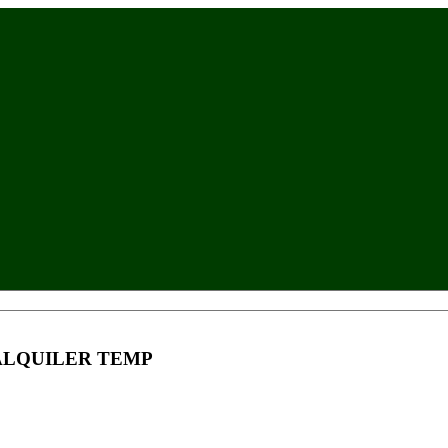
 ALQUILER TEMP