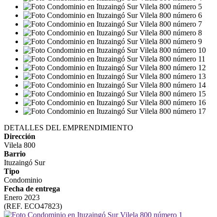
DETALLES DEL EMPRENDIMIENTO
Dirección
Vilela 800
Barrio
Ituzaingó Sur
Tipo
Condominio
Fecha de entrega
Enero 2023
(REF. ECO47823)