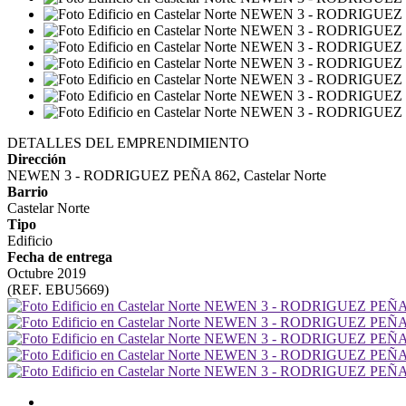
DETALLES DEL EMPRENDIMIENTO
Dirección
NEWEN 3 - RODRIGUEZ PEÑA 862, Castelar Norte
Barrio
Castelar Norte
Tipo
Edificio
Fecha de entrega
Octubre 2019
(REF. EBU5669)