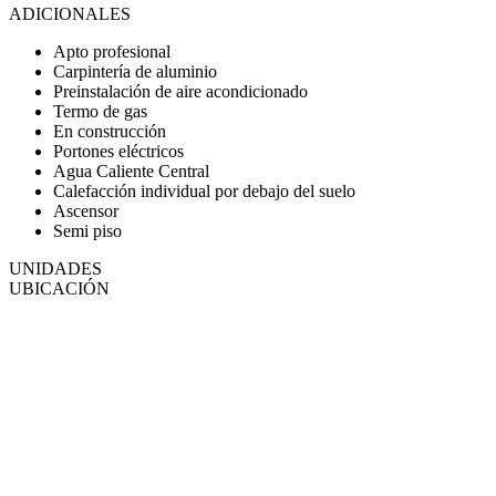
ADICIONALES
Apto profesional
Carpintería de aluminio
Preinstalación de aire acondicionado
Termo de gas
En construcción
Portones eléctricos
Agua Caliente Central
Calefacción individual por debajo del suelo
Ascensor
Semi piso
UNIDADES
UBICACIÓN