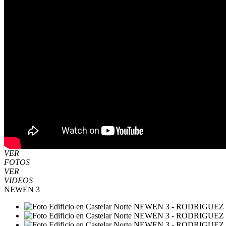
VER
FOTOS
VER
VIDEOS
NEWEN 3